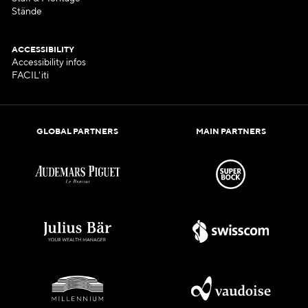
Stände
ACCESSIBILITY
Accessibility infos
FACIL'iti
GLOBAL PARTNERS
MAIN PARTNERS