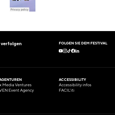
 verfolgen
FOLGEN SIE DEM FESTIVAL
 AGENTUREN
ACCESSIBILITY
x Media Ventures
Accessibility infos
VEN Event Agency
FACIL'iti